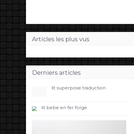
Articles les plus vus
Derniers articles
lit superpose traduction
lit bebe en fer forge