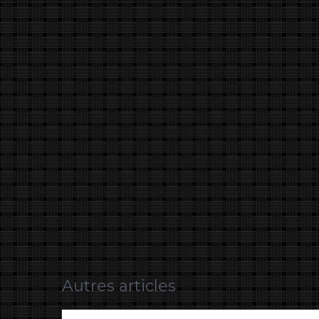
Autres articles