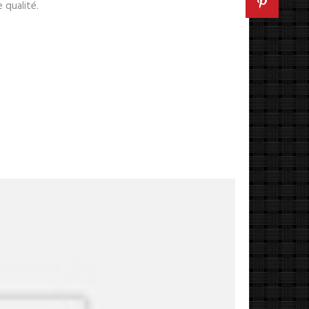
 qualité.