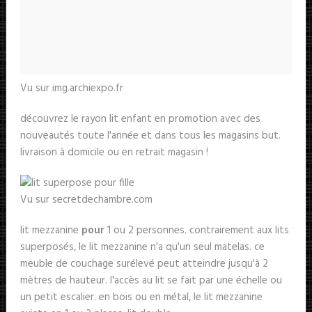
Vu sur img.archiexpo.fr
découvrez le rayon lit enfant en promotion avec des
nouveautés toute l'année et dans tous les magasins but.
livraison à domicile ou en retrait magasin !
Vu sur secretdechambre.com
lit mezzanine
pour
1 ou 2 personnes. contrairement aux lits
superposés, le lit mezzanine n'a qu'un seul matelas. ce
meuble de couchage surélevé peut atteindre jusqu'à 2
mètres de hauteur. l'accès au lit se fait par une échelle ou
un petit escalier. en bois ou en métal, le lit mezzanine