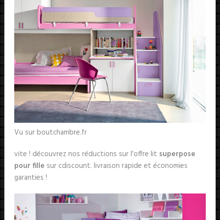
Vu sur boutchambre.fr
vite ! découvrez nos réductions sur l'offre lit
superpose
pour fille
sur cdiscount. livraison rapide et économies
garanties !