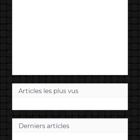
Articles les plus vus
Derniers articles