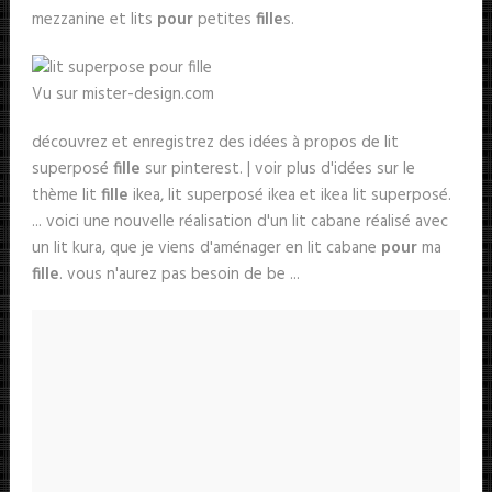
mezzanine et lits
pour
petites
fille
s.
Vu sur mister-design.com
découvrez et enregistrez des idées à propos de lit
superposé
fille
sur pinterest. | voir plus d'idées sur le
thème lit
fille
ikea, lit superposé ikea et ikea lit superposé.
... voici une nouvelle réalisation d'un lit cabane réalisé avec
un lit kura, que je viens d'aménager en lit cabane
pour
ma
fille
. vous n'aurez pas besoin de be ...