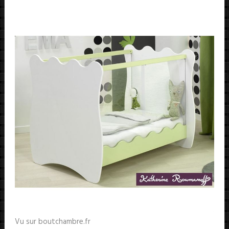
Vu sur boutchambre.fr