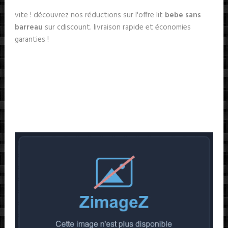
vite ! découvrez nos réductions sur l'offre lit
bebe sans
barreau
sur cdiscount. livraison rapide et économies
garanties !