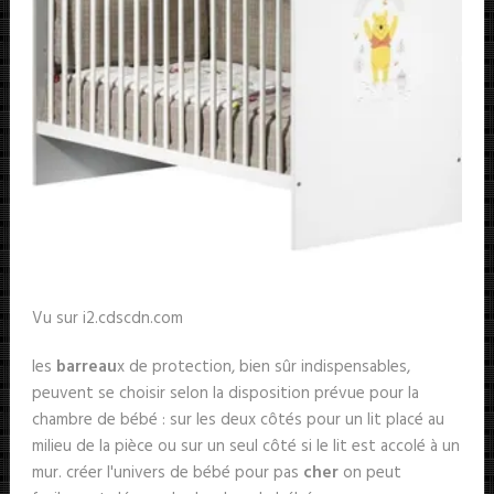
Vu sur i2.cdscdn.com
les
barreau
x de protection, bien sûr indispensables,
peuvent se choisir selon la disposition prévue pour la
chambre de bébé : sur les deux côtés pour un lit placé au
milieu de la pièce ou sur un seul côté si le lit est accolé à un
mur. créer l'univers de bébé pour pas
cher
on peut