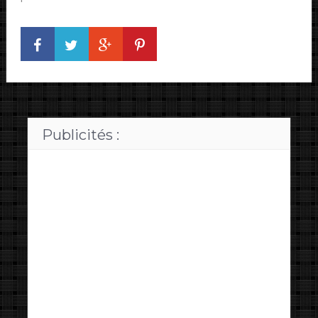
Publicités :