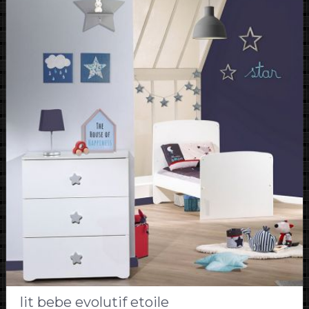
lit bebe evolutif etoile