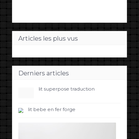
Articles les plus vus
Derniers articles
lit superpose traduction
lit bebe en fer forge