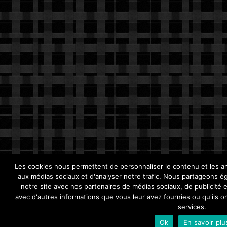
Les cookies nous permettent de personnaliser le contenu et les ann
aux médias sociaux et d'analyser notre trafic. Nous partageons éga
notre site avec nos partenaires de médias sociaux, de publicité e
avec d'autres informations que vous leur avez fournies ou qu'ils ont
services.
Ok
En savoir plu