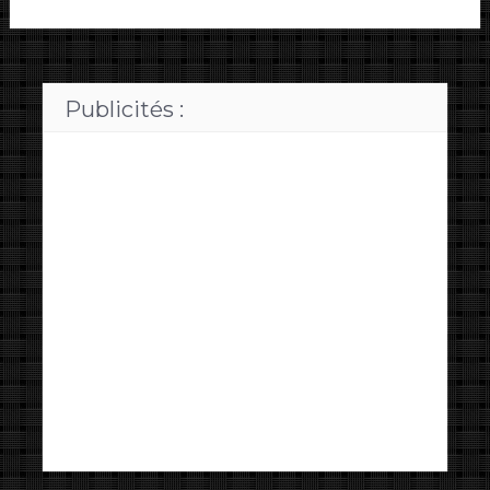
Publicités :