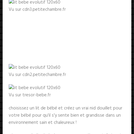
Vu sur cdn3.petitechambre.fr
Vu sur cdn2.petitechambre.fr
Vu sur tresor-bebe.fr
choisissez un lit de bébé et créez un vrai nid douillet pour
votre bébé pour qu'il s'y sente bien et grandisse dans un
environnement sain et chaleureux !