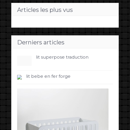
Articles les plus vus
Derniers articles
lit superpose traduction
lit bebe en fer forge