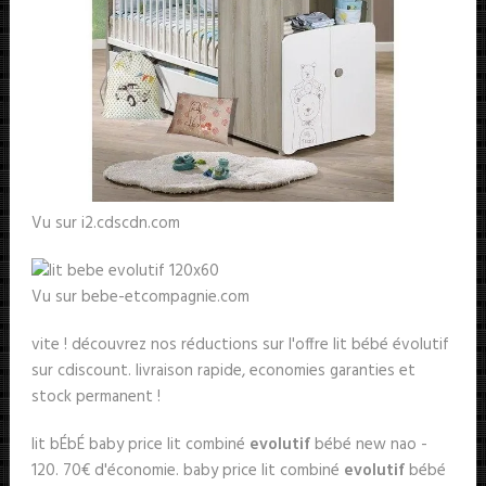
Vu sur i2.cdscdn.com
Vu sur bebe-etcompagnie.com
vite ! découvrez nos réductions sur l'offre lit bébé évolutif
sur cdiscount. livraison rapide, economies garanties et
stock permanent !
lit bÉbÉ baby price lit combiné
evolutif
bébé new nao -
120. 70€ d'économie. baby price lit combiné
evolutif
bébé