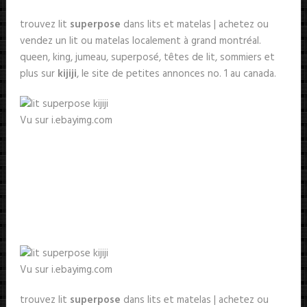
trouvez lit
superpose
dans lits et matelas | achetez ou
vendez un lit ou matelas localement à grand montréal.
queen, king, jumeau, superposé, têtes de lit, sommiers et
plus sur
kijiji
, le site de petites annonces no. 1 au canada.
Vu sur i.ebayimg.com
Vu sur i.ebayimg.com
trouvez lit
superpose
dans lits et matelas | achetez ou