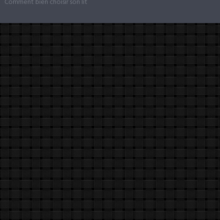
Comment bien choisir son lit