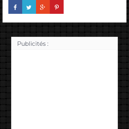
Publicités :