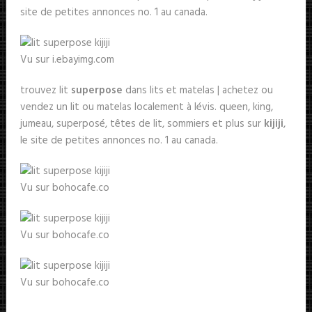
site de petites annonces no. 1 au canada.
Vu sur i.ebayimg.com
trouvez lit
superpose
dans lits et matelas | achetez ou
vendez un lit ou matelas localement à lévis. queen, king,
jumeau, superposé, têtes de lit, sommiers et plus sur
kijiji
,
le site de petites annonces no. 1 au canada.
Vu sur bohocafe.co
Vu sur bohocafe.co
Vu sur bohocafe.co