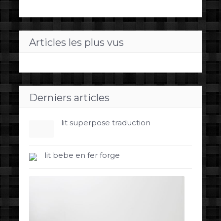
Articles les plus vus
Derniers articles
lit superpose traduction
lit bebe en fer forge