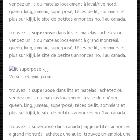
vendez un lit ou matelas localement à laval/rive nord.
queen, king, jumeau, superposé, têtes de lit, sommiers et
plus sur
kijiji
, le site de petites annonces no. 1 au canada.
trouvez lit
superpose
dans lits et matelas | achetez ou
vendez un lit ou matelas localement à grand montréal.
queen, king, jumeau, superposé, têtes de lit, sommiers et
plus sur
kijiji
, le site de petites annonces no. 1 au canada.
Vu sur i.ebayimg.com
trouvez lit
superpose
dans lits et matelas | achetez ou
vendez un lit ou matelas localement à ville de québec.
queen, king, jumeau, superposé, têtes de lit, sommiers et
plus sur
kijiji
, le site de petites annonces no. 1 au canada.
trouvez lit superposé dans canada |
kijiji
: petites annonces
à grand montréal. achetez une auto, trouvez un emploi, une