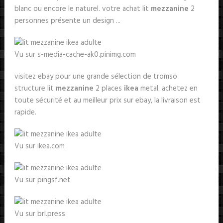
blanc ou encore le naturel. votre achat lit
mezzanine
2
personnes présente un design ...
Vu sur s-media-cache-ak0.pinimg.com
visitez ebay pour une grande sélection de tromso
structure lit
mezzanine
2 places
ikea
metal. achetez en
toute sécurité et au meilleur prix sur ebay, la livraison est
rapide.
Vu sur ikea.com
Vu sur pingsf.net
Vu sur brl.press