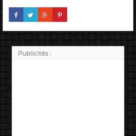
Publicités :