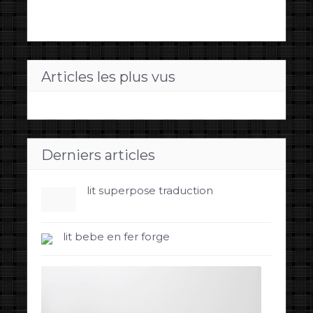
Articles les plus vus
Derniers articles
lit superpose traduction
lit bebe en fer forge