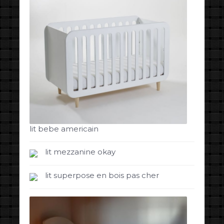
lit bebe americain
lit mezzanine okay
lit superpose en bois pas cher