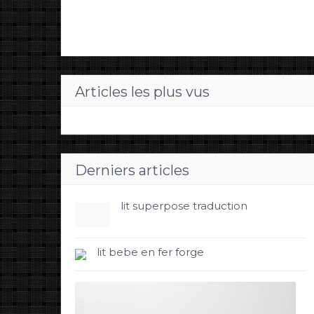
Articles les plus vus
Derniers articles
lit superpose traduction
lit bebe en fer forge