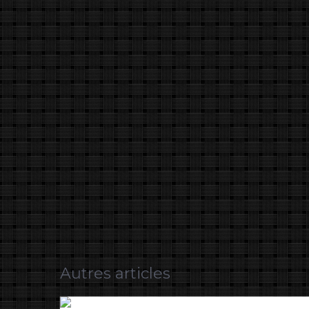
Autres articles