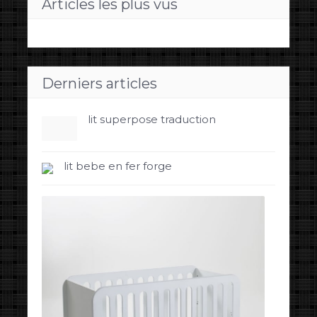
Articles les plus vus
Derniers articles
lit superpose traduction
lit bebe en fer forge