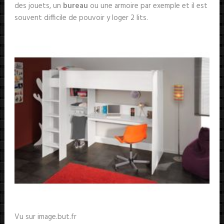
des jouets, un
bureau
ou une armoire par exemple et il est
souvent difficile de pouvoir y loger 2 lits.
Vu sur image.but.fr