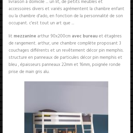
livraison à domicile ... un lit, de petits meubles et
accessoires divers et variés agrémentent la chambre enfant
ou la chambre d'ado, en fonction de la personnalité de son
occupant. c'est tout un art que ...
lit
mezzanine
arthur 90x200cm
avec bureau
et étagères
de rangement. arthur, une chambre complète proposant 3
couchages différents et un revêtement décor pin memphis.
structure en panneaux de particules décor pin memphis et
bleu , épaisseurs panneaux 22mm et 16mm, poignée ronde
prise de main gris alu.