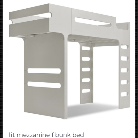
lit mezzanine f bunk bed