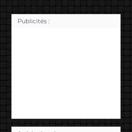
Publicités :