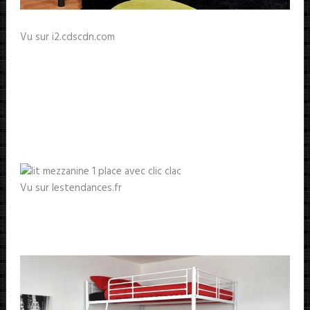
Vu sur i2.cdscdn.com
Vu sur lestendances.fr