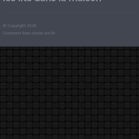
© Copyright 2026.
Comment bien choisir son lit