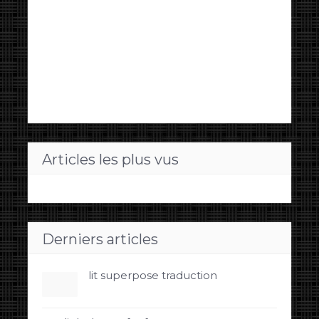
Articles les plus vus
Derniers articles
lit superpose traduction