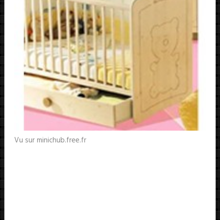
Vu sur minichub.free.fr