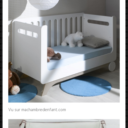
Vu sur machambredenfant.com