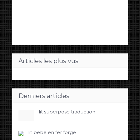
Articles les plus vus
Derniers articles
lit superpose traduction
lit bebe en fer forge