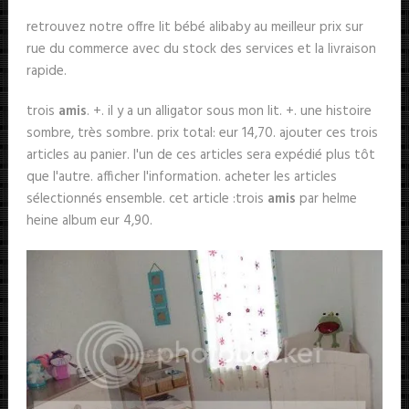
retrouvez notre offre lit bébé alibaby au meilleur prix sur
rue du commerce avec du stock des services et la livraison
rapide.
trois
amis
. +. il y a un alligator sous mon lit. +. une histoire
sombre, très sombre. prix total: eur 14,70. ajouter ces trois
articles au panier. l'un de ces articles sera expédié plus tôt
que l'autre. afficher l'information. acheter les articles
sélectionnés ensemble. cet article :trois
amis
par helme
heine album eur 4,90.