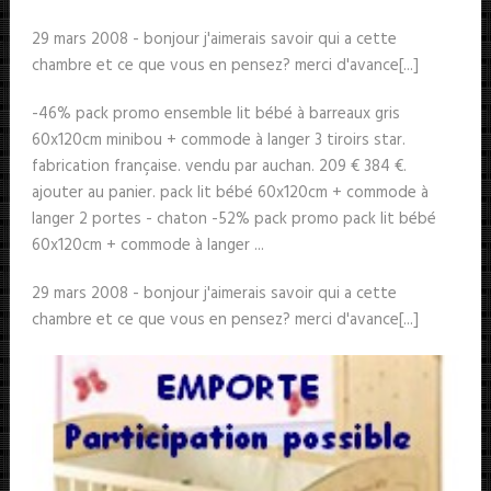
29 mars 2008 - bonjour j'aimerais savoir qui a cette
chambre et ce que vous en pensez? merci d'avance[...]
-46% pack promo ensemble lit bébé à barreaux gris
60x120cm minibou + commode à langer 3 tiroirs star.
fabrication française. vendu par auchan. 209 € 384 €.
ajouter au panier. pack lit bébé 60x120cm + commode à
langer 2 portes - chaton -52% pack promo pack lit bébé
60x120cm + commode à langer ...
29 mars 2008 - bonjour j'aimerais savoir qui a cette
chambre et ce que vous en pensez? merci d'avance[...]