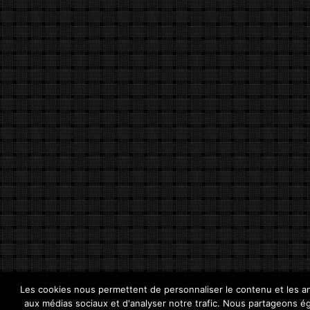
Les cookies nous permettent de personnaliser le contenu et les ann
aux médias sociaux et d'analyser notre trafic. Nous partageons éga