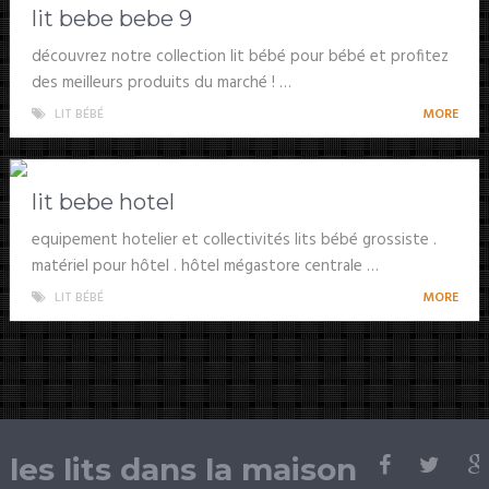
lit bebe bebe 9
découvrez notre collection lit bébé pour bébé et profitez
des meilleurs produits du marché ! …
LIT BÉBÉ
MORE
lit bebe hotel
equipement hotelier et collectivités lits bébé grossiste .
matériel pour hôtel . hôtel mégastore centrale …
LIT BÉBÉ
MORE
les lits dans la maison