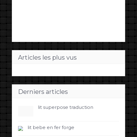
Articles les plus vus
Derniers articles
lit superpose traduction
lit bebe en fer forge