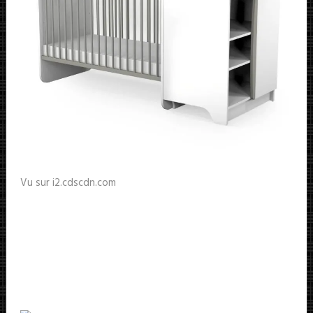
Vu sur i2.cdscdn.com