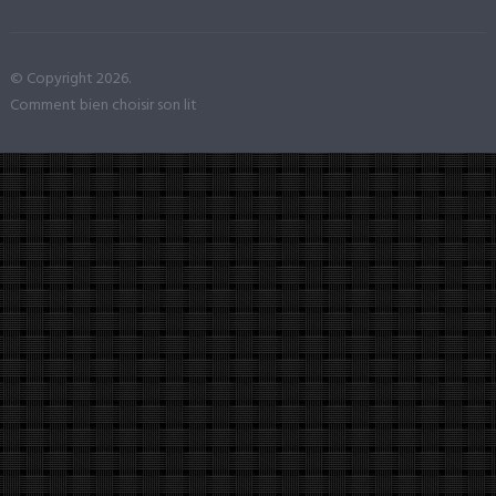
© Copyright 2026.
Comment bien choisir son lit