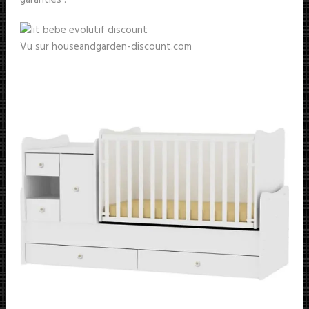
garanties !
Vu sur houseandgarden-discount.com