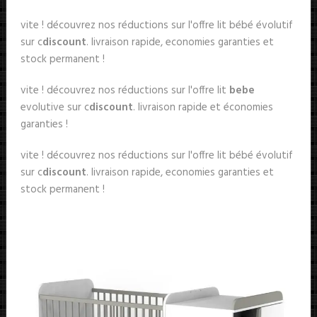
vite ! découvrez nos réductions sur l'offre lit bébé évolutif
sur c
discount
. livraison rapide, economies garanties et
stock permanent !
vite ! découvrez nos réductions sur l'offre lit
bebe
evolutive sur c
discount
. livraison rapide et économies
garanties !
vite ! découvrez nos réductions sur l'offre lit bébé évolutif
sur c
discount
. livraison rapide, economies garanties et
stock permanent !